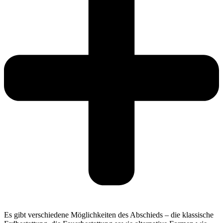
Es gibt verschiedene Möglichkeiten des Abschieds – die klassische