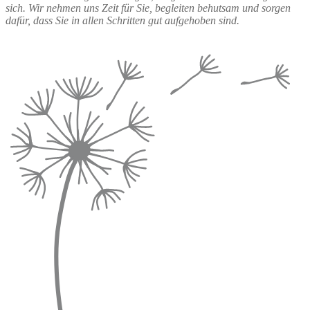
sich. Wir nehmen uns Zeit für Sie, begleiten behutsam und sorgen
dafür, dass Sie in allen Schritten gut aufgehoben sind.