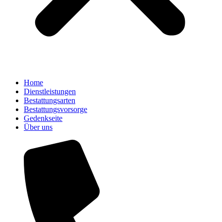
Home
Dienstleistungen
Bestattungsarten
Bestattungsvorsorge
Gedenkseite
Über uns