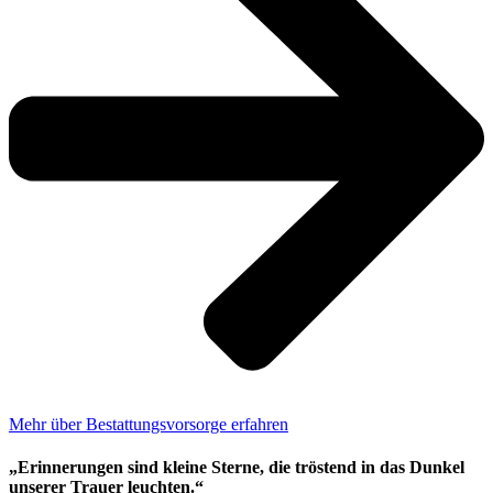
Mehr über Bestattungsvorsorge erfahren
„Erinnerungen sind kleine Sterne, die tröstend in das Dunkel
unserer Trauer leuchten.“