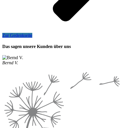
Zur Gedenkseite
Das sagen unsere Kunden über uns
Bernd V.