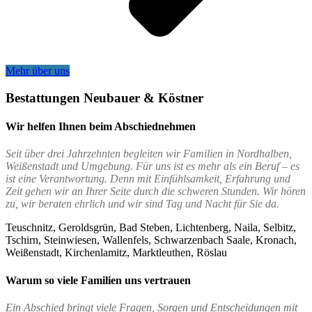
Mehr über uns
Bestattungen Neubauer & Köstner
Wir helfen Ihnen beim Abschiednehmen
Seit über drei Jahrzehnten begleiten wir Familien in Nordhalben,
Weißenstadt und Umgebung. Für uns ist es mehr als ein Beruf – es
ist eine Verantwortung. Denn mit Einfühlsamkeit, Erfahrung und
Zeit gehen wir an Ihrer Seite durch die schweren Stunden. Wir hören
zu, wir beraten ehrlich und wir sind Tag und Nacht für Sie da.
Teuschnitz, Geroldsgrün, Bad Steben, Lichtenberg, Naila, Selbitz,
Tschirn, Steinwiesen, Wallenfels, Schwarzenbach Saale, Kronach,
Weißenstadt, Kirchenlamitz, Marktleuthen, Röslau
Warum so viele Familien uns vertrauen
Ein Abschied bringt viele Fragen, Sorgen und Entscheidungen mit