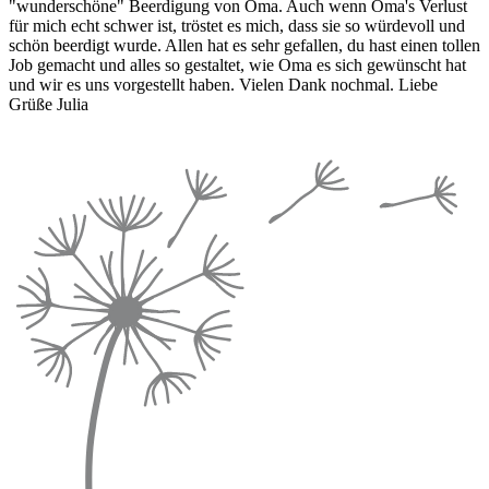
"wunderschöne" Beerdigung von Oma. Auch wenn Oma's Verlust
für mich echt schwer ist, tröstet es mich, dass sie so würdevoll und
schön beerdigt wurde. Allen hat es sehr gefallen, du hast einen tollen
Job gemacht und alles so gestaltet, wie Oma es sich gewünscht hat
und wir es uns vorgestellt haben. Vielen Dank nochmal. Liebe
Grüße Julia