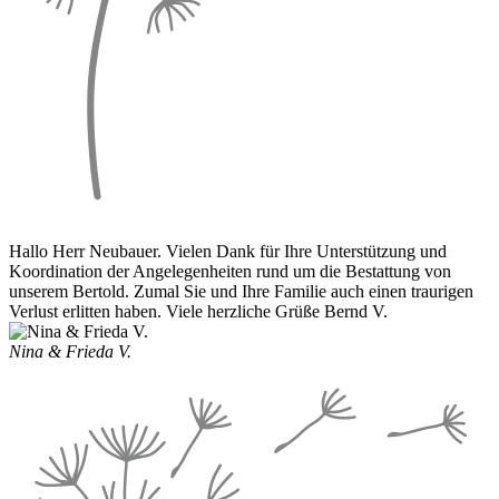
Hallo Herr Neubauer. Vielen Dank für Ihre Unterstützung und
Koordination der Angelegenheiten rund um die Bestattung von
unserem Bertold. Zumal Sie und Ihre Familie auch einen traurigen
Verlust erlitten haben. Viele herzliche Grüße Bernd V.
Nina & Frieda V.