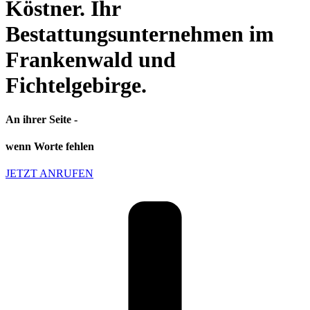
Köstner. Ihr
Bestattungsunternehmen im
Frankenwald und
Fichtelgebirge.
An ihrer Seite -
wenn Worte fehlen
JETZT ANRUFEN