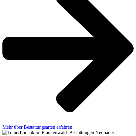
Mehr über Bestattungsarten erfahren