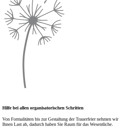
Hilfe bei allen organisatorischen Schritten
Von Formalitäten bis zur Gestaltung der Trauerfeier nehmen wir
Ihnen Last ab, dadurch haben Sie Raum für das Wesentliche.