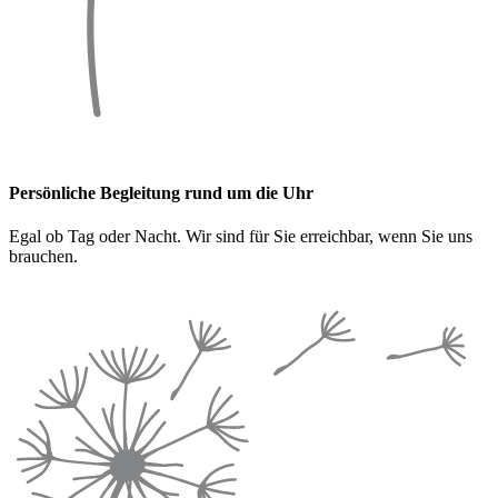
Persönliche Begleitung rund um die Uhr
Egal ob Tag oder Nacht. Wir sind für Sie erreichbar, wenn Sie uns
brauchen.