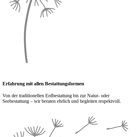
Erfahrung mit allen Bestattungsformen
Von der traditionellen Erdbestattung bis zur Natur- oder
Seebestattung – wir beraten ehrlich und begleiten respektvoll.