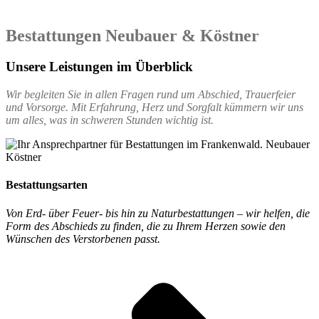
Bestattungen Neubauer & Köstner
Unsere Leistungen im Überblick
Wir begleiten Sie in allen Fragen rund um Abschied, Trauerfeier
und Vorsorge. Mit Erfahrung, Herz und Sorgfalt kümmern wir uns
um alles, was in schweren Stunden wichtig ist.
Bestattungsarten
Von Erd- über Feuer- bis hin zu Naturbestattungen – wir helfen, die
Form des Abschieds zu finden, die zu Ihrem Herzen sowie den
Wünschen des Verstorbenen passt.