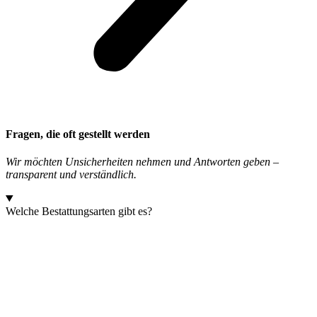
Fragen, die oft gestellt werden
Wir möchten Unsicherheiten nehmen und Antworten geben –
transparent und verständlich.
Welche Bestattungsarten gibt es?