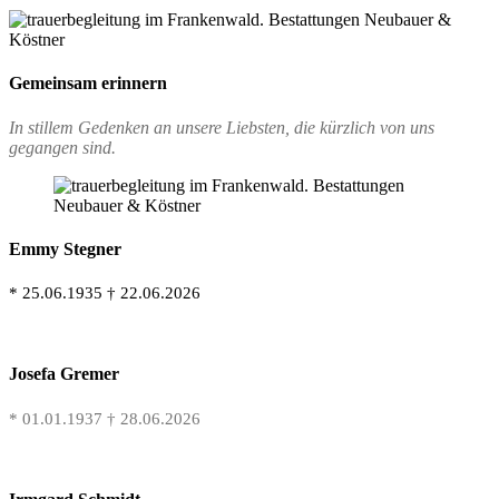
Gemeinsam erinnern
In stillem Gedenken an unsere Liebsten, die kürzlich von uns
gegangen sind.
Emmy Stegner
*
25.06.1935 † 22.06.2026
Josefa Gremer
* 01.01.1937 † 28.06.2026