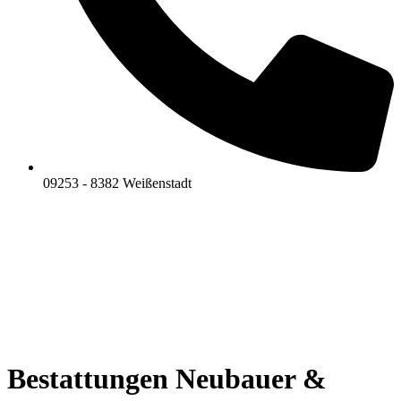
09253 - 8382 Weißenstadt
Bestattungen Neubauer &