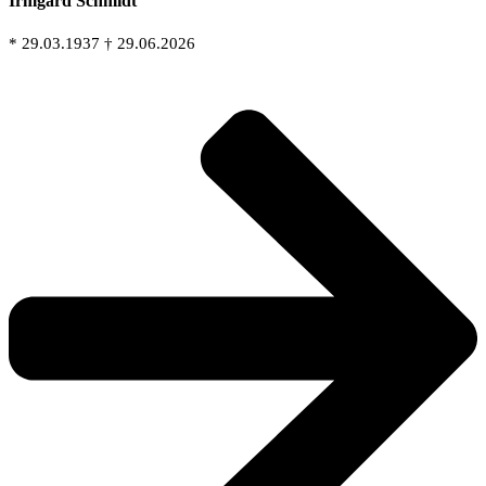
Irmgard Schmidt
* 29.03.1937 † 29.06.2026