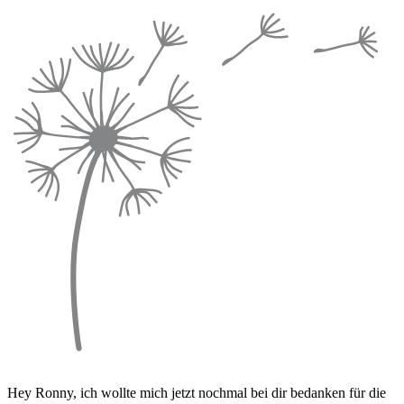
Hey Ronny, ich wollte mich jetzt nochmal bei dir bedanken für die