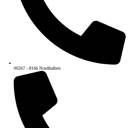
09267 - 8166 Nordhalben