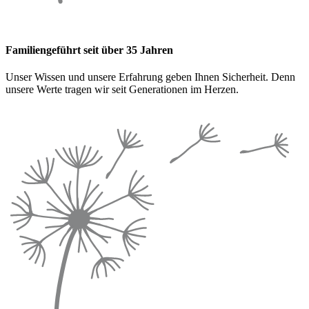
Familiengeführt seit über 35 Jahren
Unser Wissen und unsere Erfahrung geben Ihnen Sicherheit. Denn
unsere Werte tragen wir seit Generationen im Herzen.