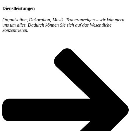
Dienstleistungen
Organisation, Dekoration, Musik, Traueranzeigen – wir kümmern
uns um alles. Dadurch können Sie sich auf das Wesentliche
konzentrieren.