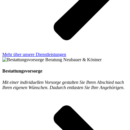
Mehr über unsere Dienstleistungen
Bestattungsvorsorge
Mit einer individuellen Vorsorge gestalten Sie Ihren Abschied nach
Ihren eigenen Wünschen. Dadurch entlasten Sie Ihre Angehörigen.