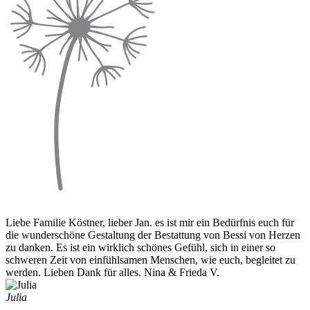
Liebe Familie Köstner, lieber Jan. es ist mir ein Bedürfnis euch für
die wunderschöne Gestaltung der Bestattung von Bessi von Herzen
zu danken. Es ist ein wirklich schönes Gefühl, sich in einer so
schweren Zeit von einfühlsamen Menschen, wie euch, begleitet zu
werden. Lieben Dank für alles. Nina & Frieda V.
Julia