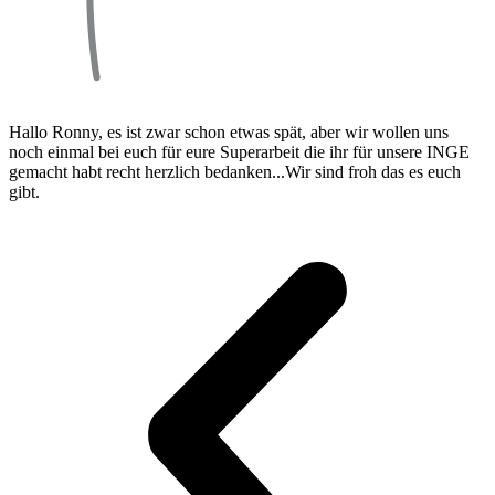
Hallo Ronny, es ist zwar schon etwas spät, aber wir wollen uns
noch einmal bei euch für eure Superarbeit die ihr für unsere INGE
gemacht habt recht herzlich bedanken...Wir sind froh das es euch
gibt.